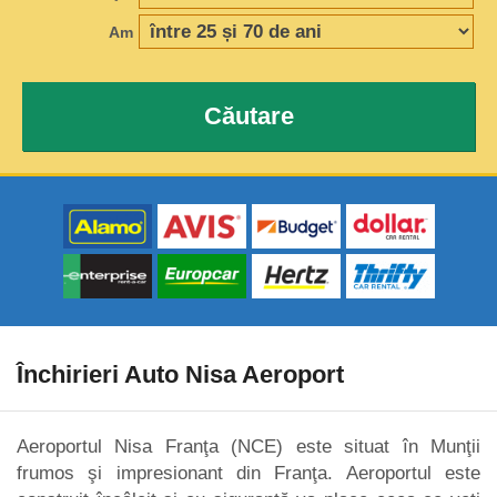
Am
Căutare
Închirieri Auto Nisa Aeroport
Aeroportul Nisa Franţa (NCE) este situat în Munţii
frumos şi impresionant din Franţa. Aeroportul este