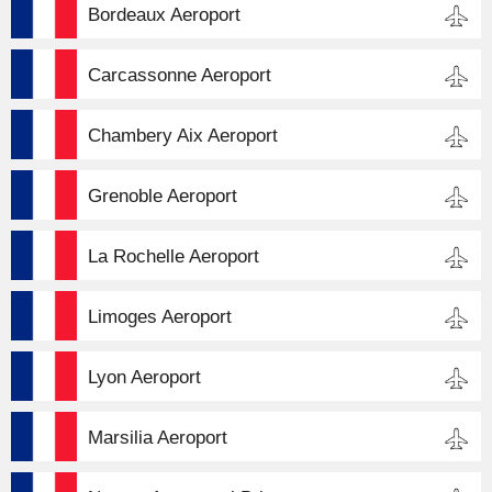
Bordeaux Aeroport
Carcassonne Aeroport
Chambery Aix Aeroport
Grenoble Aeroport
La Rochelle Aeroport
Limoges Aeroport
Lyon Aeroport
Marsilia Aeroport