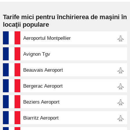
Tarife mici pentru închirierea de maşini în
locaţii populare
Aeroportul Montpellier
Avignon Tgv
Beauvais Aeroport
Bergerac Aeroport
Beziers Aeroport
Biarritz Aeroport