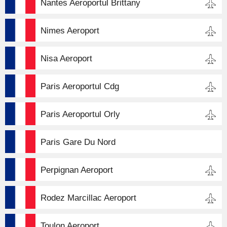
Nantes Aeroportul Brittany
Nimes Aeroport
Nisa Aeroport
Paris Aeroportul Cdg
Paris Aeroportul Orly
Paris Gare Du Nord
Perpignan Aeroport
Rodez Marcillac Aeroport
Toulon Aeroport