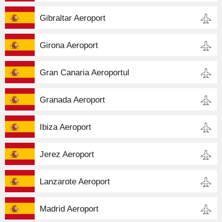
Gibraltar Aeroport
Girona Aeroport
Gran Canaria Aeroportul
Granada Aeroport
Ibiza Aeroport
Jerez Aeroport
Lanzarote Aeroport
Madrid Aeroport