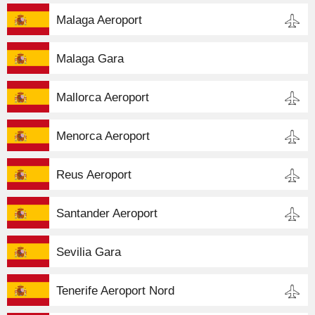
Malaga Aeroport
Malaga Gara
Mallorca Aeroport
Menorca Aeroport
Reus Aeroport
Santander Aeroport
Sevilia Gara
Tenerife Aeroport Nord