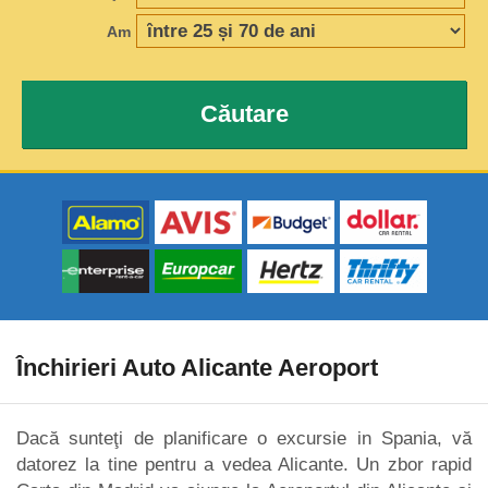
Am
Căutare
Închirieri Auto Alicante Aeroport
Dacă sunteţi de planificare o excursie in Spania, vă
datorez la tine pentru a vedea Alicante. Un zbor rapid